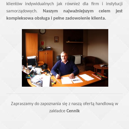
klientów indywidualnych jak również dla firm i instytucji
samorządowych.
Naszym najważniejszym celem jest
kompleksowa obsługa i pełne zadowolenie klienta.
Zapraszamy do zapoznania się z naszą ofertą handlową w
zakładce
Cennik