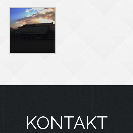
KONTAKT