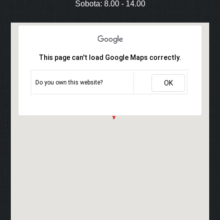
Sobota: 8.00 - 14.00
This page can't load Google Maps correctly.
Do you own this website?
OK