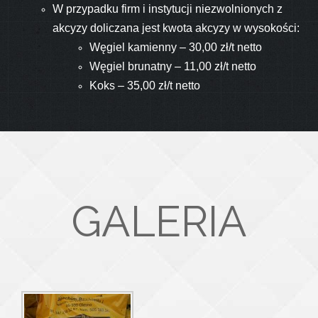
W przypadku firm i instytucji niezwolnionych z
akcyzy doliczana jest kwota akcyzy w wysokości:
Węgiel kamienny – 30,00 zł/t netto
Węgiel brunatny – 11,00 zł/t netto
Koks – 35,00 zł/t netto
GALERIA